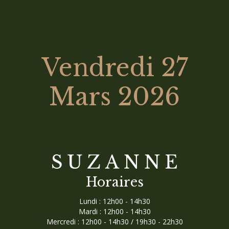
Vendredi 27
Mars 2026
Horaires
Lundi : 12h00 - 14h30
Mardi : 12h00 - 14h30
Mercredi : 12h00 - 14h30 / 19h30 - 22h30