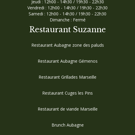
Jeudi : 12h00 - 14h30 / 19h30 - 22h30
Vendredi : 12h00 - 14h30 / 19h30 - 22h30
Samedi : 12h00 - 14h30 / 19h30 - 22h30
Dimanche : Fermé
Restaurant Suzanne
Restaurant Aubagne zone des paluds
Restaurant Aubagne Gémenos
Restaurant Grillades Marseille
Restaurant Cuges les Pins
Restaurant de viande Marseille
Brunch Aubagne